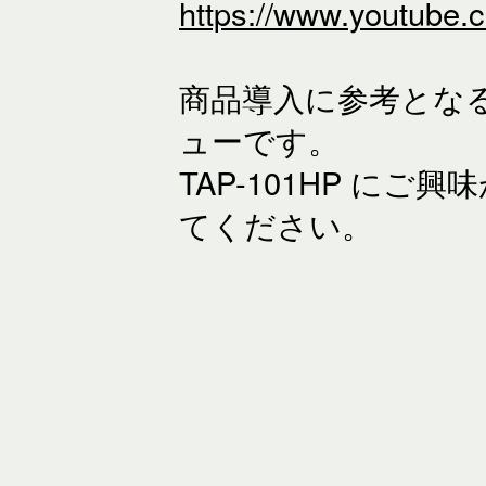
https://www.youtube
商品導入に参考とな
ューです。
TAP-101HP に
てください。