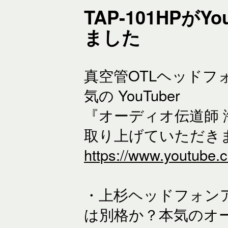
TAP-101HPが
ました
真空管OTLヘッドフォン
気の YouTuber
『オーディオ伝道師
取り上げていただき
https://www.youtube
・上杉ヘッドフォン
は別格か？本気のオー