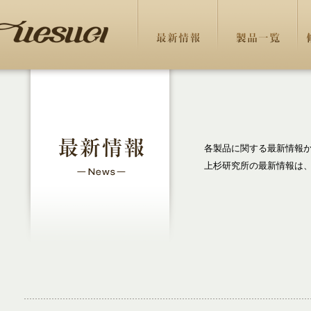
各製品に関する最新情報
上杉研究所の最新情報は